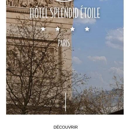
DÉCOUVRIR