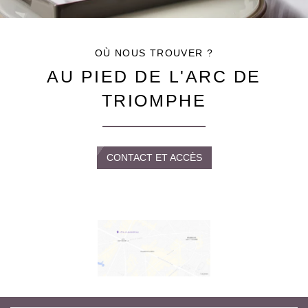
OÙ NOUS TROUVER ?
AU PIED DE L'ARC DE
TRIOMPHE
CONTACT ET ACCÈS