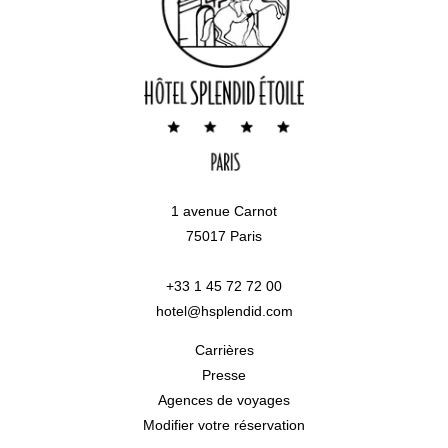
1 avenue Carnot
75017 Paris
+33 1 45 72 72 00
hotel@hsplendid.com
Carrières
Presse
Agences de voyages
Modifier votre réservation