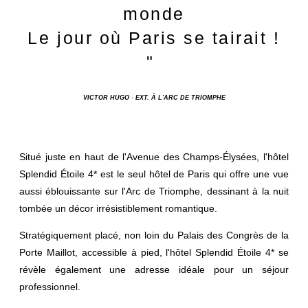
monde
Le jour où Paris se tairait !
"
VICTOR HUGO · EXT. À L'ARC DE TRIOMPHE
Situé juste en haut de l'Avenue des Champs-Élysées, l'hôtel
Splendid Étoile 4* est le seul hôtel de Paris qui offre une vue
aussi éblouissante sur l'Arc de Triomphe, dessinant à la nuit
tombée un décor irrésistiblement romantique.
Stratégiquement placé, non loin du Palais des Congrès de la
Porte Maillot, accessible à pied, l'hôtel Splendid Étoile 4* se
révèle également une adresse idéale pour un séjour
professionnel.