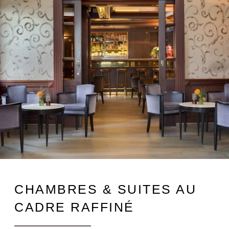
CHAMBRES & SUITES AU
CADRE RAFFINÉ