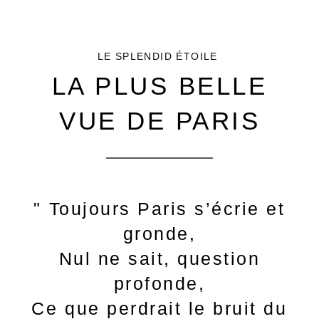
LE SPLENDID ÉTOILE
LA PLUS BELLE
VUE DE PARIS
" Toujours Paris s’écrie et
gronde,
Nul ne sait, question
profonde,
Ce que perdrait le bruit du