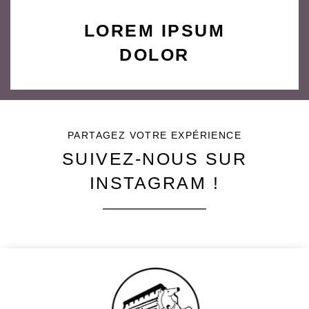
LOREM IPSUM
DOLOR
PARTAGEZ VOTRE EXPÉRIENCE
SUIVEZ-NOUS SUR
INSTAGRAM !