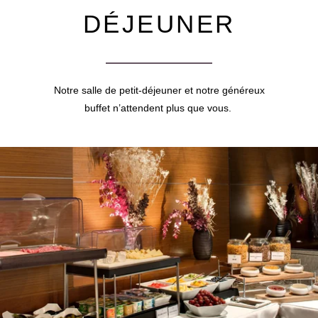
DÉJEUNER
Notre salle de petit-déjeuner et notre généreux
buffet n’attendent plus que vous.