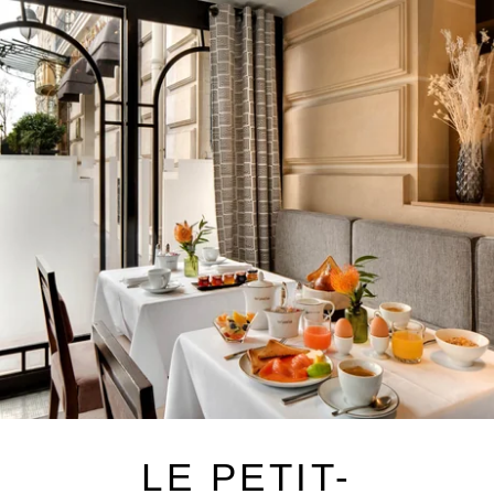
LE PETIT-