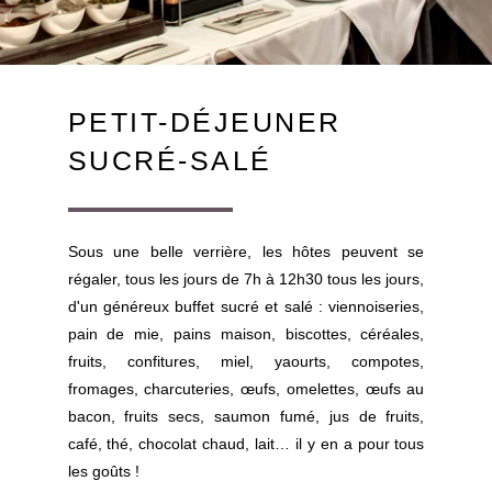
PETIT-DÉJEUNER
SUCRÉ-SALÉ
Sous une belle verrière, les hôtes peuvent se
régaler, tous les jours de 7h à 12h30 tous les jours,
d'un généreux buffet sucré et salé : viennoiseries,
pain de mie, pains maison, biscottes, céréales,
fruits, confitures, miel, yaourts, compotes,
fromages, charcuteries, œufs, omelettes, œufs au
bacon, fruits secs, saumon fumé, jus de fruits,
café, thé, chocolat chaud, lait… il y en a pour tous
les goûts !