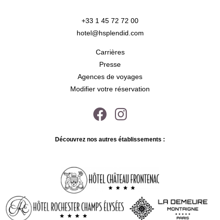
+33 1 45 72 72 00
hotel@hsplendid.com
Carrières
Presse
Agences de voyages
Modifier votre réservation
Découvrez nos autres établissements :