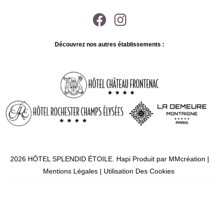
Découvrez nos autres établissements :
2026 HÔTEL SPLENDID ÉTOILE.
Hapi
Produit par
MMcréation
|
Mentions Légales
|
Utilisation Des Cookies