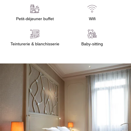
Petit-déjeuner buffet
Wifi
Teinturerie & blanchisserie
Baby-sitting