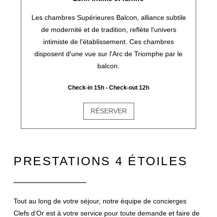
Les chambres Supérieures Balcon, alliance subtile
de modernité et de tradition, reflète l'univers
intimiste de l'établissement. Ces chambres
disposent d'une vue sur l'Arc de Triomphe par le
balcon.
Check-in 15h - Check-out 12h
RÉSERVER
PRESTATIONS 4 ÉTOILES
Tout au long de votre séjour, notre équipe de concierges
Clefs d’Or est à votre service pour toute demande et faire de