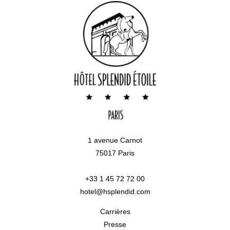
1 avenue Carnot
75017 Paris
+33 1 45 72 72 00
hotel@hsplendid.com
Carrières
Presse