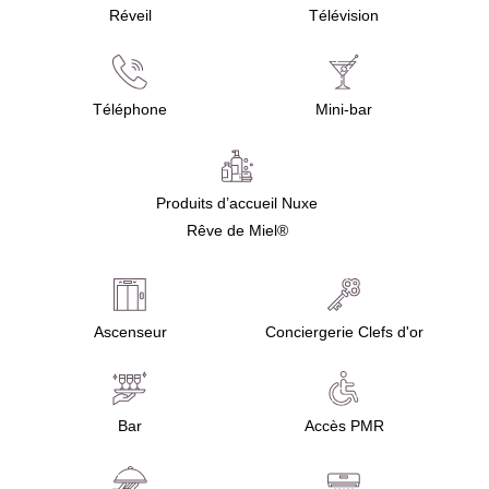
Réveil
Télévision
Téléphone
Mini-bar
Produits d’accueil Nuxe
Rêve de Miel®
Ascenseur
Conciergerie Clefs d'or
Bar
Accès PMR