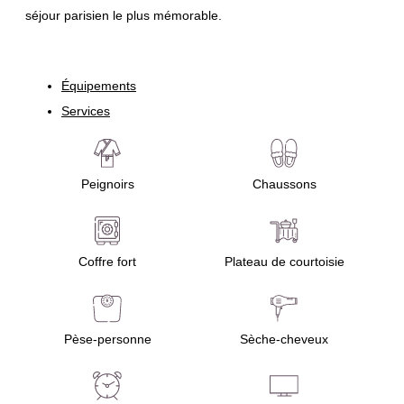
séjour parisien le plus mémorable.
Équipements
Services
Peignoirs
Chaussons
Coffre fort
Plateau de courtoisie
Pèse-personne
Sèche-cheveux