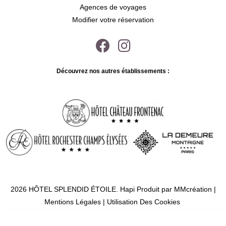
Agences de voyages
Modifier votre réservation
Découvrez nos autres établissements :
2026 HÔTEL SPLENDID ÉTOILE.
Hapi
Produit par
MMcréation
|
Mentions Légales
|
Utilisation Des Cookies