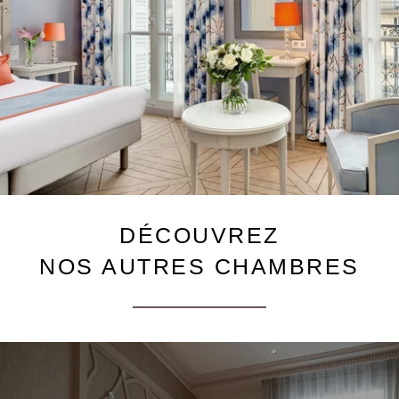
DÉCOUVREZ
NOS AUTRES CHAMBRES