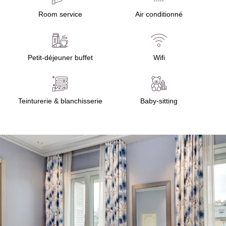
Room service
Air conditionné
Petit-déjeuner buffet
Wifi
Teinturerie & blanchisserie
Baby-sitting