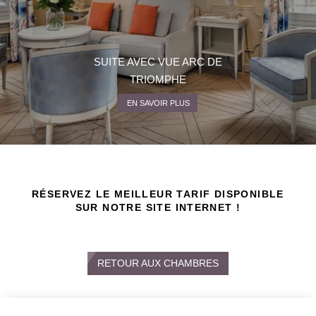
SUITE AVEC VUE ARC DE
TRIOMPHE
EN SAVOIR PLUS
RÉSERVEZ LE MEILLEUR TARIF DISPONIBLE
SUR NOTRE SITE INTERNET !
RETOUR AUX CHAMBRES