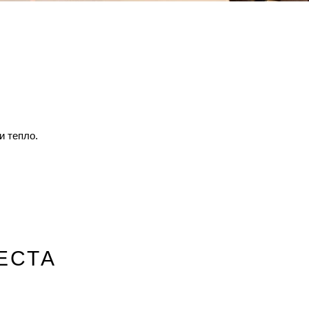
и тепло.
ЕСТА