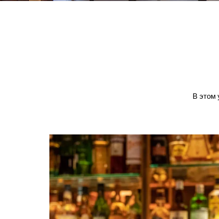
В этом 