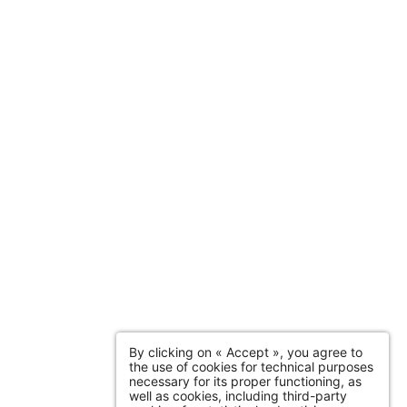
By clicking on « Accept », you agree to
the use of cookies for technical purposes
necessary for its proper functioning, as
well as cookies, including third-party