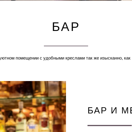
БАР
уютном помещении с удобными креслами так же изысканно, как 
БАР И М