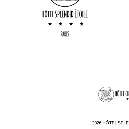
2026 HÔTEL SPLE