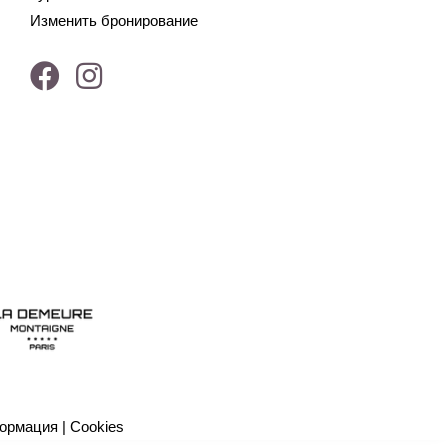
Изменить бронирование
ормация
|
Cookies