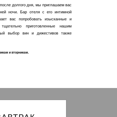
после долгого дня, мы приглашаем вас
ней ночи. Бар отеля с его интимной
шает вас попробовать изысканные и
 тщательно приготовленные нашим
ный выбор вин и дижестивов также
икам и вторникам.