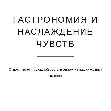
ГАСТРОНОМИЯ И
НАСЛАЖДЕНИЕ
ЧУВСТВ
Отдохните от парижской суеты в одном из наших уютных
салонов.