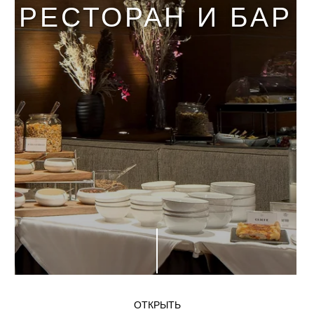
РЕСТОРАН И БАР
ОТКРЫТЬ