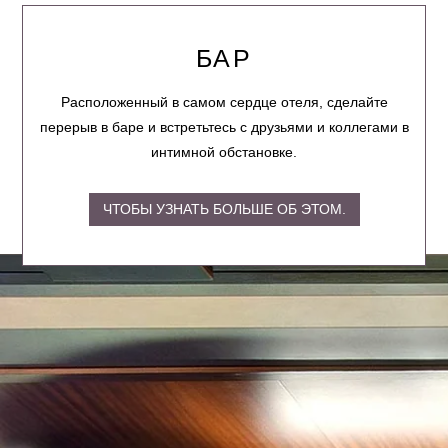
БАР
Расположенный в самом сердце отеля, сделайте
перерыв в баре и встретьтесь с друзьями и коллегами в
интимной обстановке.
ЧТОБЫ УЗНАТЬ БОЛЬШЕ ОБ ЭТОМ.