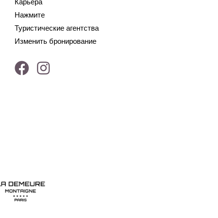
Карьера
Нажмите
Туристические агентства
Изменить бронирование