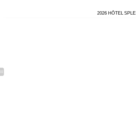
2026 HÔTEL SPLE